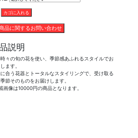
品説明
の時々の旬の花を使い、季節感あふれるスタイルでお
りします。
材に合う花器とトータルなスタイリングで、受け取る
に季節そのものをお届けします。
載画像は10000円の商品となります。