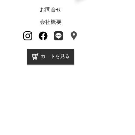
お問合せ
会社概要
カートを見る